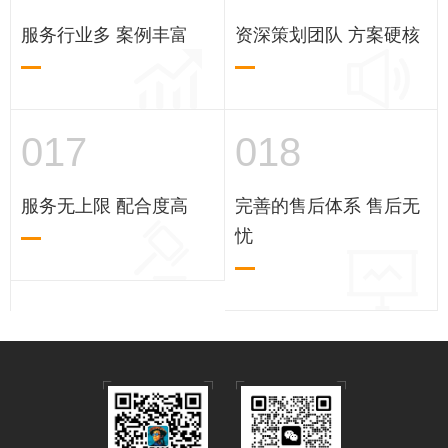
服务行业多 案例丰富
资深策划团队 方案硬核
017
018
服务无上限 配合度高
完善的售后体系 售后无
忧