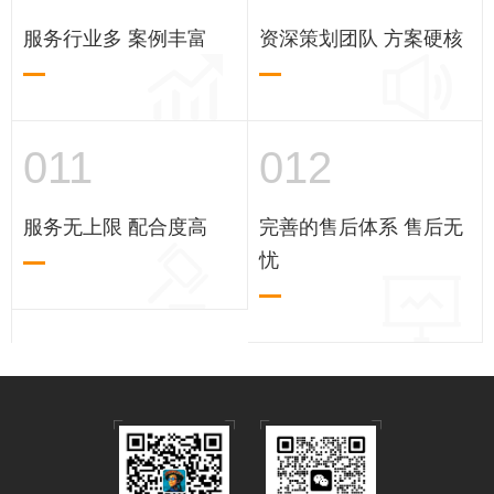
服务行业多 案例丰富
资深策划团队 方案硬核
011
012
服务无上限 配合度高
完善的售后体系 售后无
忧