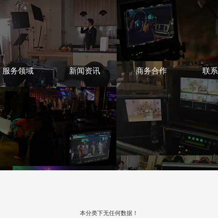
服务领域
新闻资讯
商务合作
联系
SERVICE
NEWS
COOPERATION
CON
本分类下无任何数据！