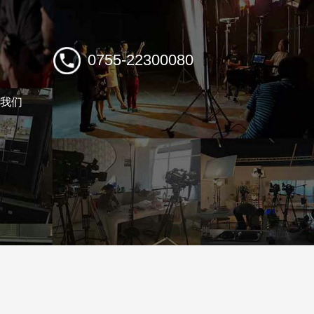
0755-22300080
我们
TACT