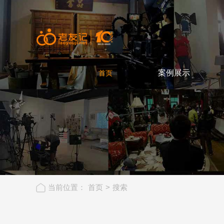
首页
案例展示
首页
CASE
当前位置：
首页
>
搜索