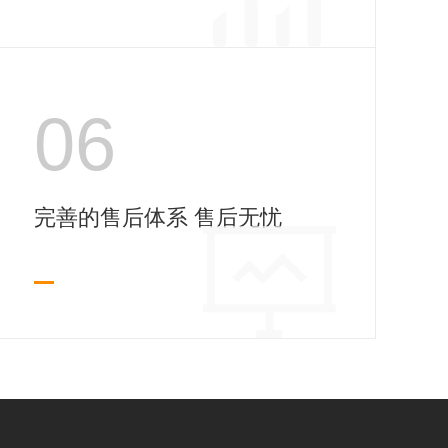
06
完善的售后体系 售后无忧