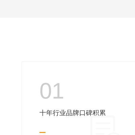
01
十年行业品牌口碑积累