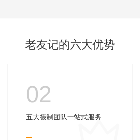
老友记的六大优势
02
五大摄制团队一站式服务