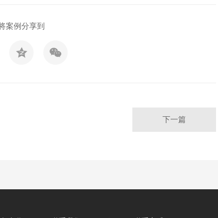
将案例分享到
下一篇