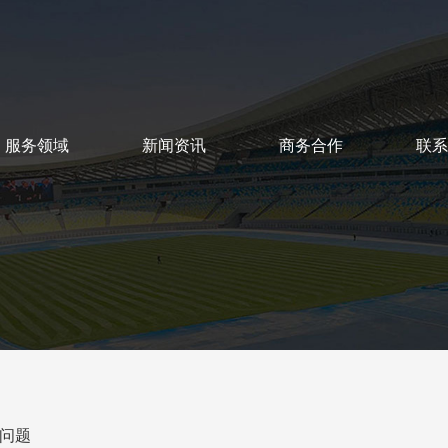
服务领域
新闻资讯
商务合作
联系
SERVICE
NEWS
COOPERATION
CON
问题