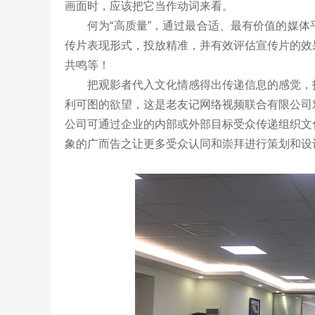
画面时，应该把它当作动词来看。
何为“高质量”，通过最合适、最有价值的媒体
传片表现形式，投放精准，并有效评估宣传片的效
共鸣等！
把观影者代入文化情感得出传递信息的感觉，打
利可图的欲望，这是老友记网络视频联合有限公司
公司可通过企业的内部或外部目标受众传递组织文
象的广而告之让更多受众认同和崇拜进行策划和设