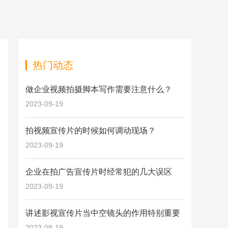
热门动态
做企业视频拍摄脚本写作需要注意什么？
2023-09-19
拍视频宣传片的时候如何调动现场？
2023-09-19
企业在拍广告宣传片时经常犯的几大误区
2023-09-19
讲述影视宣传片当中空镜头的作用特别重要
2023-09-19