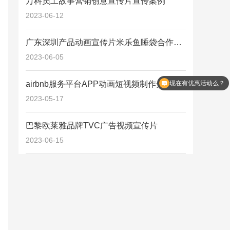
万科员工故事营销创意宣传片宣传案例
2023-06-12
广东深圳产品动画宣传片米乐鱼睡袋合作案
例详情
2023-06-05
现在有优惠活动么？
airbnb服务平台APP动画短视频制作分享片
请我你们是怎么收费的？
2023-05-17
巴黎欧莱雅品牌TVC广告视频宣传片
2023-06-15