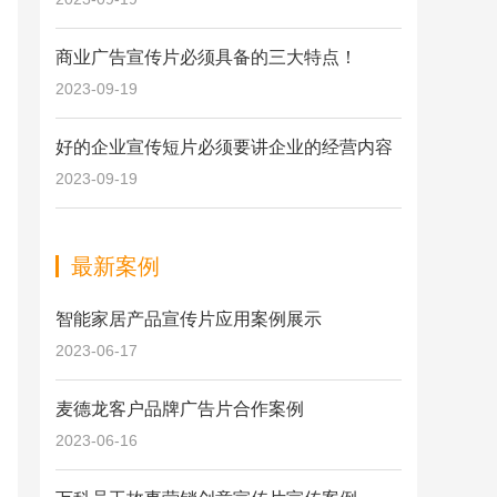
商业广告宣传片必须具备的三大特点！
2023-09-19
好的企业宣传短片必须要讲企业的经营内容
2023-09-19
最新案例
智能家居产品宣传片应用案例展示
2023-06-17
麦德龙客户品牌广告片合作案例
2023-06-16