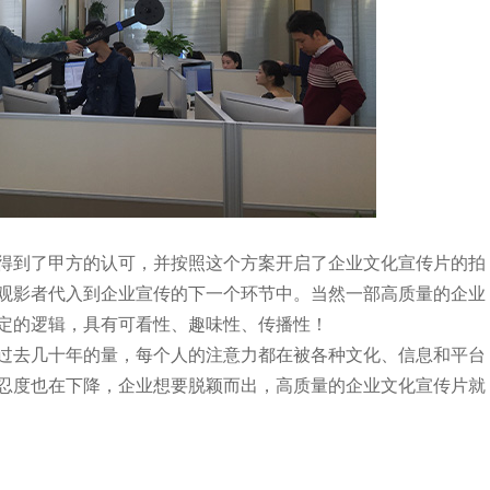
到了甲方的认可，并按照这个方案开启了企业文化宣传片的拍
观影者代入到企业宣传的下一个环节中。当然一部高质量的企业
定的逻辑，具有可看性、趣味性、传播性！
去几十年的量，每个人的注意力都在被各种文化、信息和平台
忍度也在下降，企业想要脱颖而出，高质量的企业文化宣传片就