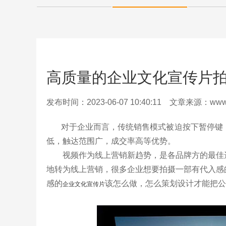
高质量的企业文化宣传片
发布时间：2023-06-07 10:40:11 文章来源：www.la
对于企业而言，传统销售模式被迫按下暂停键，
低，触达范围广，成交率高等优势。
视频作为线上营销新趋势，是各品牌方的最佳选
地转为线上营销，很多企业想要拍摄一部有代入感
感的
该怎么做，怎么策划设计才能把公
企业文化宣传片