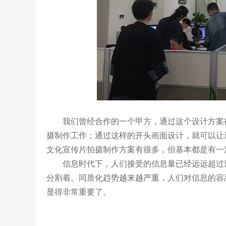
我们曾经合作的一个甲方，通过这个设计方案得
摄制作工作；通过这样的开头画面设计，就可以让
文化宣传片拍摄制作方案有很多，但基本都是有一
信息时代下，人们接受的信息量已经远远超过过
分割着。同质化趋势越来越严重，人们对信息的容
显得非常重要了。