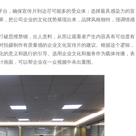
平台，确保宣传片到达尽可能多的受众体；选择最具感染力的宣
果，把公司企业的文化优势展现出来，品牌风格独特，强调情感
破思维禁锢，出人意料，从而让观看者产生内容具有可信度有
对拍摄制作有质量感的企业文化宣传片的建议。根据这个逻辑，
化的意义和践行的引导。选用企业文化和服务作为载体传播，表
计画面，可以帮企业在一众视频中杀出重围。