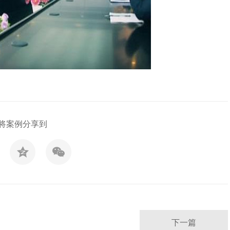
将案例分享到
下一篇