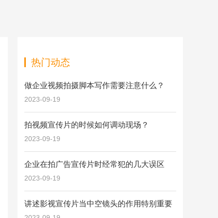
热门动态
做企业视频拍摄脚本写作需要注意什么？
2023-09-19
拍视频宣传片的时候如何调动现场？
2023-09-19
企业在拍广告宣传片时经常犯的几大误区
2023-09-19
讲述影视宣传片当中空镜头的作用特别重要
2023-09-19