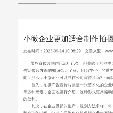
小微企业更加适合制作拍
发布时间：2023-09-14 10:08:29 文章来源：www.la
虽然宣传片制作已流行已久，但是除了那些中大
告宣传片方面的知识毫无了解。因为在他们的世
此，那么，小微企业可以制作公司宣传片吗?下面
首先，拍摄广告宣传片就是一张艺术化的企业电
等多种元素，全面地进行介绍。这种形式更具煽动
的盈利。
其次，在企业促销的生产，规划方法多样，每个