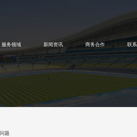
服务领域
新闻资讯
商务合作
联系
SERVICE
NEWS
COOPERATION
CON
问题