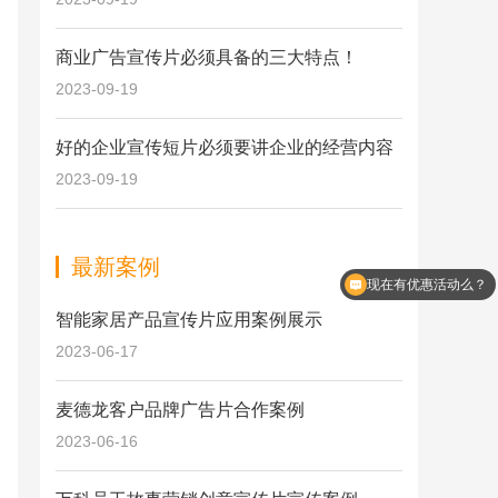
商业广告宣传片必须具备的三大特点！
2023-09-19
好的企业宣传短片必须要讲企业的经营内容
2023-09-19
现在有优惠活动么？
最新案例
请我你们是怎么收费的？
智能家居产品宣传片应用案例展示
2023-06-17
麦德龙客户品牌广告片合作案例
2023-06-16