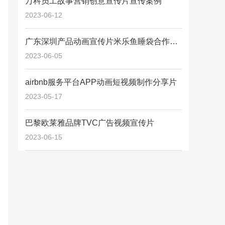
万科员工故事营销创意宣传片宣传案例
2023-06-12
广东深圳产品动画宣传片米乐鱼睡袋合作案
例详情
2023-06-05
airbnb服务平台APP动画短视频制作分享片
2023-05-17
巴黎欧莱雅品牌TVC广告视频宣传片
2023-06-15