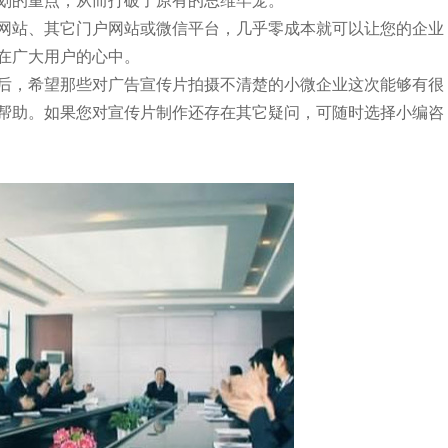
划的重点，从而打破了原有的思维牢笼。
站、其它门户网站或微信平台，几乎零成本就可以让您的企业
在广大用户的心中。
，希望那些对广告宣传片拍摄不清楚的小微企业这次能够有很
帮助。如果您对宣传片制作还存在其它疑问，可随时选择小编咨