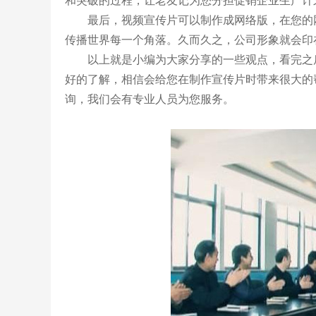
和突破的过程，让老友记为您分担促销企业生产计
最后，视频宣传片可以制作成网络版，在您的网
传播世界每一个角落。久而久之，公司形象就会印
以上就是小编为大家分享的一些观点，看完之后
好的了解，相信会给您在制作宣传片时带来很大的
询，我们会有专业人员为您服务。