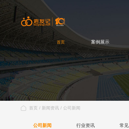
首页
案例展示
首页
CASE
首页
/
新闻资讯
/
公司新闻
公司新闻
行业资讯
常见