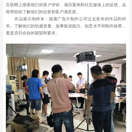
互联网上搜索他们的客户评价、项目案例和社交媒体上的反馈，这
将帮助你了解他们的信誉和客户满意度。
作品展示和样本：观看广告片制作公司过去发布的作品和样
本。了解他们的拍摄质量、故事叙述能力、创意水平和制作效果，
看是否符合你的期望和要求。