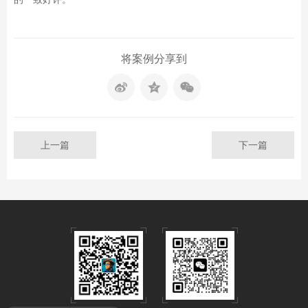
将案例分享到
上一篇
下一篇